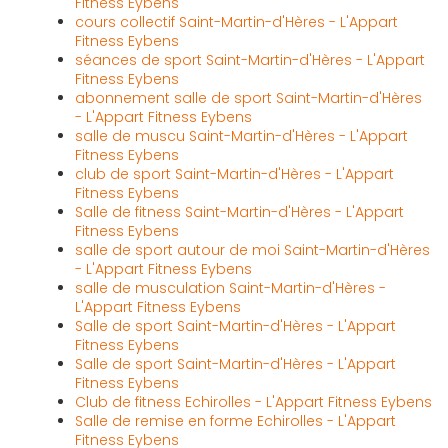
Fitness Eybens
cours collectif Saint-Martin-d'Hères - L'Appart
Fitness Eybens
séances de sport Saint-Martin-d'Hères - L'Appart
Fitness Eybens
abonnement salle de sport Saint-Martin-d'Hères
- L'Appart Fitness Eybens
salle de muscu Saint-Martin-d'Hères - L'Appart
Fitness Eybens
club de sport Saint-Martin-d'Hères - L'Appart
Fitness Eybens
Salle de fitness Saint-Martin-d'Hères - L'Appart
Fitness Eybens
salle de sport autour de moi Saint-Martin-d'Hères
- L'Appart Fitness Eybens
salle de musculation Saint-Martin-d'Hères -
L'Appart Fitness Eybens
Salle de sport Saint-Martin-d'Hères - L'Appart
Fitness Eybens
Salle de sport Saint-Martin-d'Hères - L'Appart
Fitness Eybens
Club de fitness Echirolles - L'Appart Fitness Eybens
Salle de remise en forme Echirolles - L'Appart
Fitness Eybens