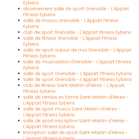
Eybens
abonnement salle de sport Grenoble - L'Appart
Fitness Eybens
salle de muscu Grenoble - L'Appart Fitness
Eybens
club de sport Grenoble - L'Appart Fitness Eybens
salle de fitness Grenoble - L'Appart Fitness
Eybens
salle de sport autour de moi Grenoble - L'Appart
Fitness Eybens
salle de musculation Grenoble - L'Appart Fitness
Eybens
salle de sport Grenoble - L'Appart Fitness Eybens
Salle de sport Grenoble - L'Appart Fitness Eybens
club de fitness Saint-Martin-d'Hères - L'Appart
Fitness Eybens
salle de remise en forme Saint-Martin-d'Hères -
L'Appart Fitness Eybens
salle de sport muscu Saint-Martin-d'Hères -
L'Appart Fitness Eybens
salle de sport inscription Saint-Martin-d'Hères -
L'Appart Fitness Eybens
Inscription salle de sport Saint-Martin-d'Hères -
L'Appart Fitness Eybens