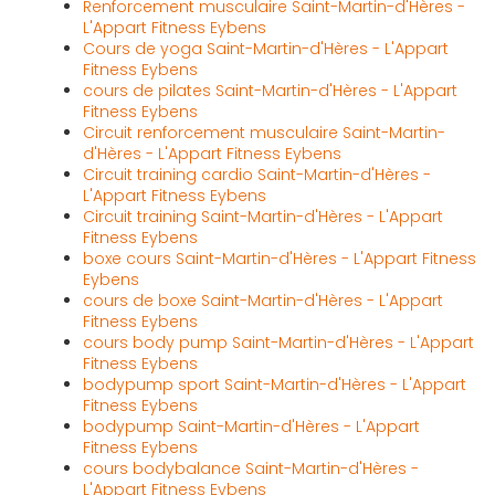
Renforcement musculaire Saint-Martin-d'Hères -
L'Appart Fitness Eybens
Cours de yoga Saint-Martin-d'Hères - L'Appart
Fitness Eybens
cours de pilates Saint-Martin-d'Hères - L'Appart
Fitness Eybens
Circuit renforcement musculaire Saint-Martin-
d'Hères - L'Appart Fitness Eybens
Circuit training cardio Saint-Martin-d'Hères -
L'Appart Fitness Eybens
Circuit training Saint-Martin-d'Hères - L'Appart
Fitness Eybens
boxe cours Saint-Martin-d'Hères - L'Appart Fitness
Eybens
cours de boxe Saint-Martin-d'Hères - L'Appart
Fitness Eybens
cours body pump Saint-Martin-d'Hères - L'Appart
Fitness Eybens
bodypump sport Saint-Martin-d'Hères - L'Appart
Fitness Eybens
bodypump Saint-Martin-d'Hères - L'Appart
Fitness Eybens
cours bodybalance Saint-Martin-d'Hères -
L'Appart Fitness Eybens