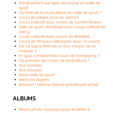
Entraînement sur tapis de course en salle de
sport
Ou faire de la musculation en salle de sport ?
Cours de pilates pour les seniors
Cours collectif avec coach de Zumba Fitness
Salle de sport climatisée avec cours collectif de
biking
Cours collectif avec coach de RPM/BIKE
Cours de TRX pour débutants avec un coach
Est-ce que le RPM est un bon moyen de se
muscler ?
En quoi consistent les cours de bodypump ?
Où prendre des cours de bodyattack ?
Nos activités
Nos services
Notre salle de sport
Mentions légales
Recevez 1 séance d'essai gratuite par email
ALBUMS
Album photo classique pour le Métier A