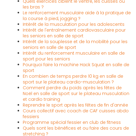
Quels exercices ciblent le ventre, les cuisses ou
les bras ?
Le renforcement musculaire aide à la pratique de
la course à pied, jogging ?
Intérêt de la musculation pour les adolescents
Intérêt de l'entraînement cardiovasculaire pour
les seniors en salle de sport
Intérêt de la souplesse et de la mobilité pour les
seniors en salle de sport
Intérêt du renforcement musculaire en salle de
sport pour les seniors
Pourquoi faire la machine Hack Squat en salle de
sport
En combien de temps perdre 10 kg en salle de
sport sur le plateau cardio-musculation ?
Comment perdre du poids après les fêtes de
Noël en salle de sport sur le plateau musculation
et cardio training
Reprendre le sport après les fêtes de fin d'année
Cours collectif avec coach de CAF cuisses abdo
fessiers
Programme spécial fessier en club de fitness
Quels sont les bénéfices et ou faire des cours de
stretching ?