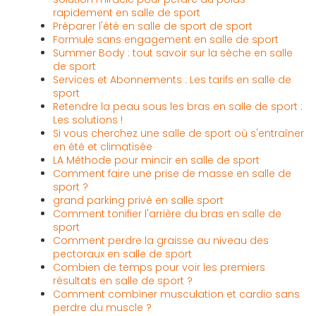
rapidement en salle de sport
Préparer l'été en salle de sport de sport
Formule sans engagement en salle de sport
Summer Body : tout savoir sur la sèche en salle
de sport
Services et Abonnements : Les tarifs en salle de
sport
Retendre la peau sous les bras en salle de sport :
Les solutions !
Si vous cherchez une salle de sport où s'entraîner
en été et climatisée
LA Méthode pour mincir en salle de sport
Comment faire une prise de masse en salle de
sport ?
grand parking privé en salle sport
Comment tonifier l'arrière du bras en salle de
sport
Comment perdre la graisse au niveau des
pectoraux en salle de sport
Combien de temps pour voir les premiers
résultats en salle de sport ?
Comment combiner musculation et cardio sans
perdre du muscle ?