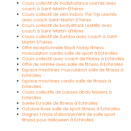
Cours collectif de bodybalance Lesmils avec
coach à Saint-Martin-D'hères
Cours collectif de vélo indoor The Trip Lesmils
avec coach Saint-Martin-D'hères
Cours collectif de bodyAttack LesMills avec
coach à Saint-Martin-d'Hères
Cours collectif de Zumba avec coach à Saint-
Martin-D'hères
Offre exceptionnelle Black Friday fitness
musculation cardio salle de sport à Echirolles
Cours collectif avec coach de Pilates à Echirolles
Offre de rentrée avec salle de fitness à Echirolles
Espace machines musculation salle de fitness à
Echirolles
Espace machines cardio salle de fitness à
Echirolles
Cours collectifs de cuisses abdo fessiers à
Echirolles
Soirée DJ salle de fitness à Echirolles
Octobre Rose salle de sport fitness à Échirolles
Gagnez 1 mois d'abonnement de salle sport
fitness pour Halloween à Echirolles