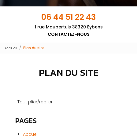
06 44 51 22 43
1 rue Maupertuis 38320 Eybens
CONTACTEZ-NOUS
Accueil
Plan du site
PLAN DU SITE
Tout plier/replier
PAGES
Accueil