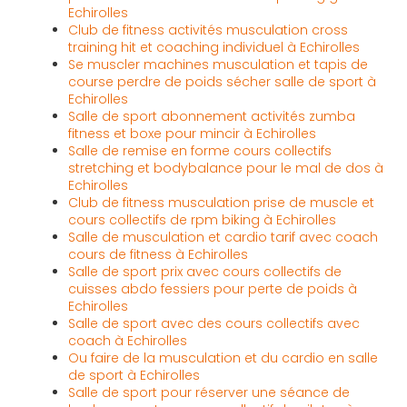
Echirolles
Club de fitness activités musculation cross
training hit et coaching individuel à Echirolles
Se muscler machines musculation et tapis de
course perdre de poids sécher salle de sport à
Echirolles
Salle de sport abonnement activités zumba
fitness et boxe pour mincir à Echirolles
Salle de remise en forme cours collectifs
stretching et bodybalance pour le mal de dos à
Echirolles
Club de fitness musculation prise de muscle et
cours collectifs de rpm biking à Echirolles
Salle de musculation et cardio tarif avec coach
cours de fitness à Echirolles
Salle de sport prix avec cours collectifs de
cuisses abdo fessiers pour perte de poids à
Echirolles
Salle de sport avec des cours collectifs avec
coach à Echirolles
Ou faire de la musculation et du cardio en salle
de sport à Echirolles
Salle de sport pour réserver une séance de