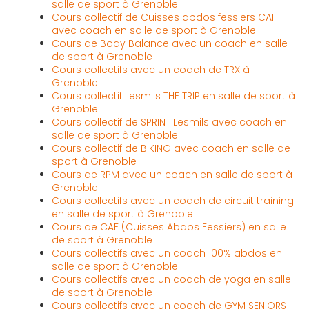
salle de sport à Grenoble
Cours collectif de Cuisses abdos fessiers CAF
avec coach en salle de sport à Grenoble
Cours de Body Balance avec un coach en salle
de sport à Grenoble
Cours collectifs avec un coach de TRX à
Grenoble
Cours collectif Lesmils THE TRIP en salle de sport à
Grenoble
Cours collectif de SPRINT Lesmils avec coach en
salle de sport à Grenoble
Cours collectif de BIKING avec coach en salle de
sport à Grenoble
Cours de RPM avec un coach en salle de sport à
Grenoble
Cours collectifs avec un coach de circuit training
en salle de sport à Grenoble
Cours de CAF (Cuisses Abdos Fessiers) en salle
de sport à Grenoble
Cours collectifs avec un coach 100% abdos en
salle de sport à Grenoble
Cours collectifs avec un coach de yoga en salle
de sport à Grenoble
Cours collectifs avec un coach de GYM SENIORS