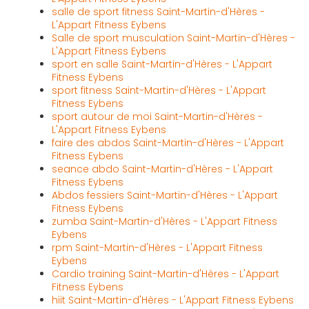
salle de sport fitness Saint-Martin-d'Hères -
L'Appart Fitness Eybens
Salle de sport musculation Saint-Martin-d'Hères -
L'Appart Fitness Eybens
sport en salle Saint-Martin-d'Hères - L'Appart
Fitness Eybens
sport fitness Saint-Martin-d'Hères - L'Appart
Fitness Eybens
sport autour de moi Saint-Martin-d'Hères -
L'Appart Fitness Eybens
faire des abdos Saint-Martin-d'Hères - L'Appart
Fitness Eybens
seance abdo Saint-Martin-d'Hères - L'Appart
Fitness Eybens
Abdos fessiers Saint-Martin-d'Hères - L'Appart
Fitness Eybens
zumba Saint-Martin-d'Hères - L'Appart Fitness
Eybens
rpm Saint-Martin-d'Hères - L'Appart Fitness
Eybens
Cardio training Saint-Martin-d'Hères - L'Appart
Fitness Eybens
hiit Saint-Martin-d'Hères - L'Appart Fitness Eybens