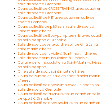
salle de sport à Grenoble
Cours collectif de CROSS TRAINING avec coach en
salle de sport à Grenoble
Cours collectif de HIIT avec coach en salle de
sport à Grenoble
Cours collectifs de pilâtes en salle de sport à
Saint martin d'hères
Cours collectif de Bodypump Lesmils avec coach
en salle de sport à Grenoble
Salle de sport ouverte tard le soir de 6h à 23h à
saint martin d'hères
Salle de sport conviviale à Saint martin d'hères
Salle de sport et musculation à Grenoble
Ou faire de la musculation à Saint-Martin-d'Hères
en salle de sport
Offre salle de sport saint martin d'hères
Cours de zumba en salle de sport à saint martin
d'hères
Cours collectif de BodyPump avec un coach en
salle de sport à Grenoble
Cours collectif de ZUMBA avec un coach en salle
de sport à Grenoble
Cours collectif de Body Sculpt avec un coach en