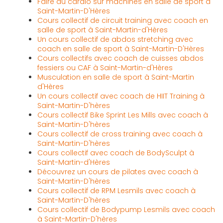
Faire du cardio sur machines en salle de sport à
Saint-Martin-D'Hères
Cours collectif de circuit training avec coach en
salle de sport à Saint-Martin-d'Hères
Un cours collectif de abdos stretching avec
coach en salle de sport à Saint-Martin-D'Hères
Cours collectifs avec coach de cuisses abdos
fessiers ou CAF à Saint-Martin-d'Hères
Musculation en salle de sport à Saint-Martin
d'Hères
Un cours collectif avec coach de HIIT Training à
Saint-Martin-D'hères
Cours collectif Bike Sprint Les Mills avec coach à
Saint-Martin-D'hères
Cours collectif de cross training avec coach à
Saint-Martin-D'hères
Cours collectif avec coach de BodySculpt à
Saint-Martin-d'Hères
Découvrez un cours de pilates avec coach à
Saint-Martin-D'hères
Cours collectif de RPM Lesmils avec coach à
Saint-Martin-D'hères
Cours collectif de Bodypump Lesmils avec coach
à Saint-Martin-D'hères