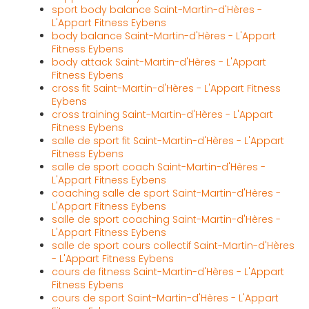
sport body balance Saint-Martin-d'Hères -
L'Appart Fitness Eybens
body balance Saint-Martin-d'Hères - L'Appart
Fitness Eybens
body attack Saint-Martin-d'Hères - L'Appart
Fitness Eybens
cross fit Saint-Martin-d'Hères - L'Appart Fitness
Eybens
cross training Saint-Martin-d'Hères - L'Appart
Fitness Eybens
salle de sport fit Saint-Martin-d'Hères - L'Appart
Fitness Eybens
salle de sport coach Saint-Martin-d'Hères -
L'Appart Fitness Eybens
coaching salle de sport Saint-Martin-d'Hères -
L'Appart Fitness Eybens
salle de sport coaching Saint-Martin-d'Hères -
L'Appart Fitness Eybens
salle de sport cours collectif Saint-Martin-d'Hères
- L'Appart Fitness Eybens
cours de fitness Saint-Martin-d'Hères - L'Appart
Fitness Eybens
cours de sport Saint-Martin-d'Hères - L'Appart