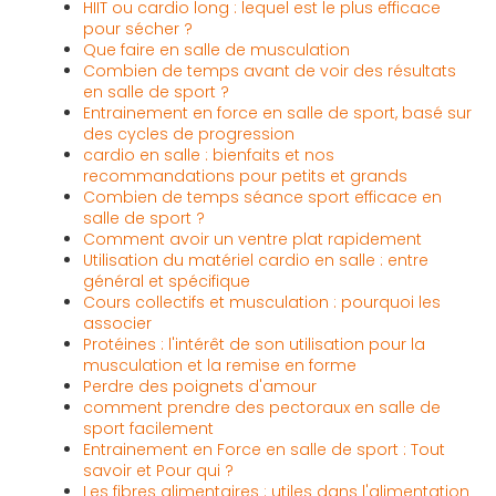
HIIT ou cardio long : lequel est le plus efficace
pour sécher ?
Que faire en salle de musculation
Combien de temps avant de voir des résultats
en salle de sport ?
Entrainement en force en salle de sport, basé sur
des cycles de progression
cardio en salle : bienfaits et nos
recommandations pour petits et grands
Combien de temps séance sport efficace en
salle de sport ?
Comment avoir un ventre plat rapidement
Utilisation du matériel cardio en salle : entre
général et spécifique
Cours collectifs et musculation : pourquoi les
associer
Protéines : l'intérêt de son utilisation pour la
musculation et la remise en forme
Perdre des poignets d'amour
comment prendre des pectoraux en salle de
sport facilement
Entrainement en Force en salle de sport : Tout
savoir et Pour qui ?
Les fibres alimentaires : utiles dans l'alimentation