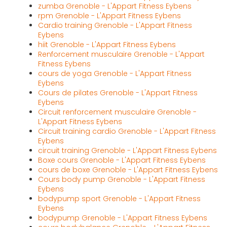
zumba Grenoble - L'Appart Fitness Eybens
rpm Grenoble - L'Appart Fitness Eybens
Cardio training Grenoble - L'Appart Fitness
Eybens
hiit Grenoble - L'Appart Fitness Eybens
Renforcement musculaire Grenoble - L'Appart
Fitness Eybens
cours de yoga Grenoble - L'Appart Fitness
Eybens
Cours de pilates Grenoble - L'Appart Fitness
Eybens
Circuit renforcement musculaire Grenoble -
L'Appart Fitness Eybens
Circuit training cardio Grenoble - L'Appart Fitness
Eybens
circuit training Grenoble - L'Appart Fitness Eybens
Boxe cours Grenoble - L'Appart Fitness Eybens
cours de boxe Grenoble - L'Appart Fitness Eybens
Cours body pump Grenoble - L'Appart Fitness
Eybens
bodypump sport Grenoble - L'Appart Fitness
Eybens
bodypump Grenoble - L'Appart Fitness Eybens