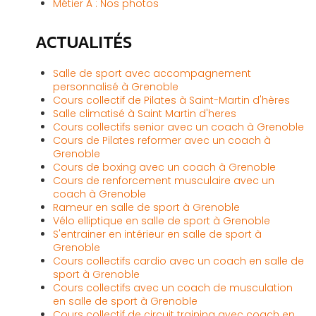
Métier A : Nos photos
ACTUALITÉS
Salle de sport avec accompagnement
personnalisé à Grenoble
Cours collectif de Pilates à Saint-Martin d'hères
Salle climatisé à Saint Martin d'heres
Cours collectifs senior avec un coach à Grenoble
Cours de Pilates reformer avec un coach à
Grenoble
Cours de boxing avec un coach à Grenoble
Cours de renforcement musculaire avec un
coach à Grenoble
Rameur en salle de sport à Grenoble
Vélo elliptique en salle de sport à Grenoble
S'entrainer en intérieur en salle de sport à
Grenoble
Cours collectifs cardio avec un coach en salle de
sport à Grenoble
Cours collectifs avec un coach de musculation
en salle de sport à Grenoble
Cours collectif de circuit training avec coach en