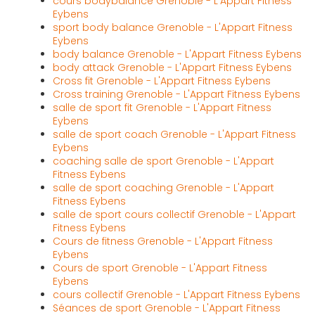
cours bodybalance Grenoble - L'Appart Fitness
Eybens
sport body balance Grenoble - L'Appart Fitness
Eybens
body balance Grenoble - L'Appart Fitness Eybens
body attack Grenoble - L'Appart Fitness Eybens
Cross fit Grenoble - L'Appart Fitness Eybens
Cross training Grenoble - L'Appart Fitness Eybens
salle de sport fit Grenoble - L'Appart Fitness
Eybens
salle de sport coach Grenoble - L'Appart Fitness
Eybens
coaching salle de sport Grenoble - L'Appart
Fitness Eybens
salle de sport coaching Grenoble - L'Appart
Fitness Eybens
salle de sport cours collectif Grenoble - L'Appart
Fitness Eybens
Cours de fitness Grenoble - L'Appart Fitness
Eybens
Cours de sport Grenoble - L'Appart Fitness
Eybens
cours collectif Grenoble - L'Appart Fitness Eybens
Séances de sport Grenoble - L'Appart Fitness