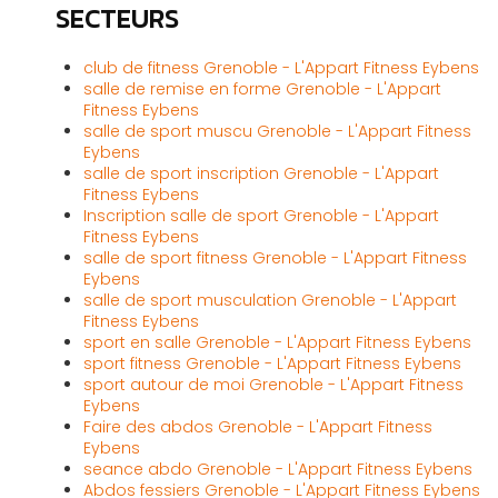
SECTEURS
club de fitness Grenoble - L'Appart Fitness Eybens
salle de remise en forme Grenoble - L'Appart
Fitness Eybens
salle de sport muscu Grenoble - L'Appart Fitness
Eybens
salle de sport inscription Grenoble - L'Appart
Fitness Eybens
Inscription salle de sport Grenoble - L'Appart
Fitness Eybens
salle de sport fitness Grenoble - L'Appart Fitness
Eybens
salle de sport musculation Grenoble - L'Appart
Fitness Eybens
sport en salle Grenoble - L'Appart Fitness Eybens
sport fitness Grenoble - L'Appart Fitness Eybens
sport autour de moi Grenoble - L'Appart Fitness
Eybens
Faire des abdos Grenoble - L'Appart Fitness
Eybens
seance abdo Grenoble - L'Appart Fitness Eybens
Abdos fessiers Grenoble - L'Appart Fitness Eybens