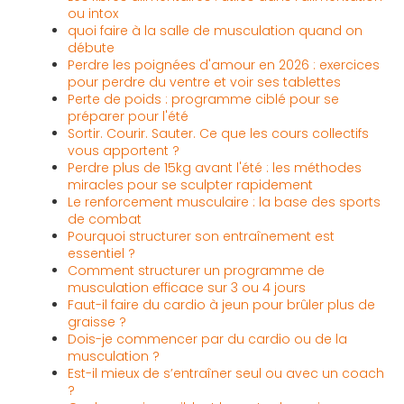
ou intox
quoi faire à la salle de musculation quand on
débute
Perdre les poignées d'amour en 2026 : exercices
pour perdre du ventre et voir ses tablettes
Perte de poids : programme ciblé pour se
préparer pour l'été
Sortir. Courir. Sauter. Ce que les cours collectifs
vous apportent ?
Perdre plus de 15kg avant l'été : les méthodes
miracles pour se sculpter rapidement
Le renforcement musculaire : la base des sports
de combat
Pourquoi structurer son entraînement est
essentiel ?
Comment structurer un programme de
musculation efficace sur 3 ou 4 jours
Faut-il faire du cardio à jeun pour brûler plus de
graisse ?
Dois-je commencer par du cardio ou de la
musculation ?
Est-il mieux de s’entraîner seul ou avec un coach
?