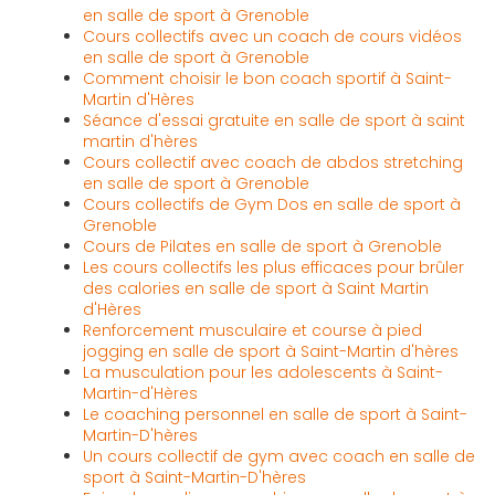
en salle de sport à Grenoble
Cours collectifs avec un coach de cours vidéos
en salle de sport à Grenoble
Comment choisir le bon coach sportif à Saint-
Martin d'Hères
Séance d'essai gratuite en salle de sport à saint
martin d'hères
Cours collectif avec coach de abdos stretching
en salle de sport à Grenoble
Cours collectifs de Gym Dos en salle de sport à
Grenoble
Cours de Pilates en salle de sport à Grenoble
Les cours collectifs les plus efficaces pour brûler
des calories en salle de sport à Saint Martin
d'Hères
Renforcement musculaire et course à pied
jogging en salle de sport à Saint-Martin d'hères
La musculation pour les adolescents à Saint-
Martin-d'Hères
Le coaching personnel en salle de sport à Saint-
Martin-D'hères
Un cours collectif de gym avec coach en salle de
sport à Saint-Martin-D'hères