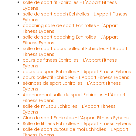
salle de sport fit Echirolles - L'Appart Fitness
Eybens
salle de sport coach Echirolles - L'Appart Fitness
Eybens
coaching salle de sport Echirolles - L'Appart
Fitness Eybens
salle de sport coaching Echirolles - L'Appart
Fitness Eybens
salle de sport cours collectif Echirolles - L'Appart
Fitness Eybens
cours de fitness Echirolles - L'Appart Fitness
Eybens
cours de sport Echirolles - L'Appart Fitness Eybens
cours collectif Echirolles - L'Appart Fitness Eybens
séances de sport Echirolles - L'Appart Fitness
Eybens
Abonnement salle de sport Echirolles - L'Appart
Fitness Eybens
salle de muscu Echirolles - L'Appart Fitness
Eybens
Club de sport Echirolles - L'Appart Fitness Eybens
Salle de fitness Echirolles - L'Appart Fitness Eybens
salle de sport autour de moi Echirolles - L'Appart
Fitness Eybens