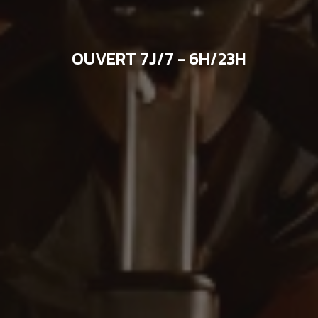
OUVERT 7J/7 - 6H/23H