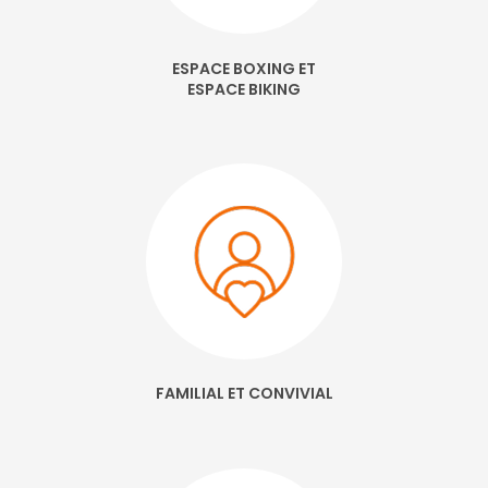
ESPACE BOXING ET
ESPACE BIKING
FAMILIAL ET CONVIVIAL