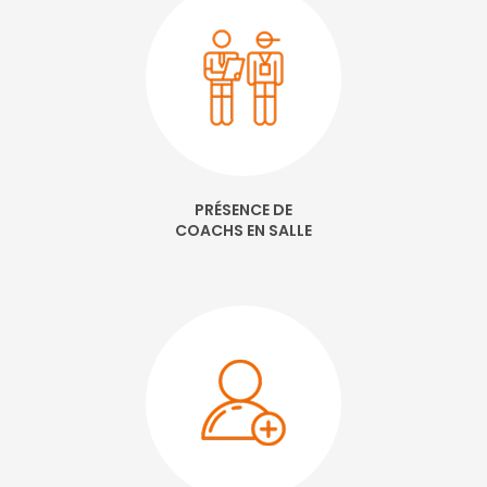
PRÉSENCE DE
COACHS EN SALLE