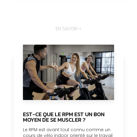
EN SAVOIR +
EST-CE QUE LE RPM EST UN BON
MOYEN DE SE MUSCLER ?
Le RPM est avant tout connu comme un
cours de vélo indoor orienté sur le travail