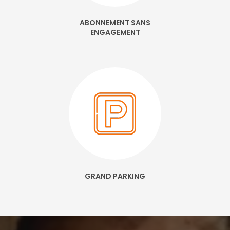
ABONNEMENT SANS
ENGAGEMENT
GRAND PARKING