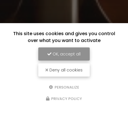
This site uses cookies and gives you control
over what you want to activate
OK, accept all
Deny all cookies
PERSONALIZE
PRIVACY POLICY