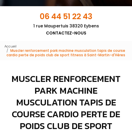
06 44 51 22 43
1 rue Maupertuis 38320 Eybens
CONTACTEZ-NOUS
Accueil
Muscler renforcement park machine musculation tapis de course
cardio perte de poids club de sport fitness à Saint-Martin-d'Hères
MUSCLER RENFORCEMENT
PARK MACHINE
MUSCULATION TAPIS DE
COURSE CARDIO PERTE DE
POIDS CLUB DE SPORT