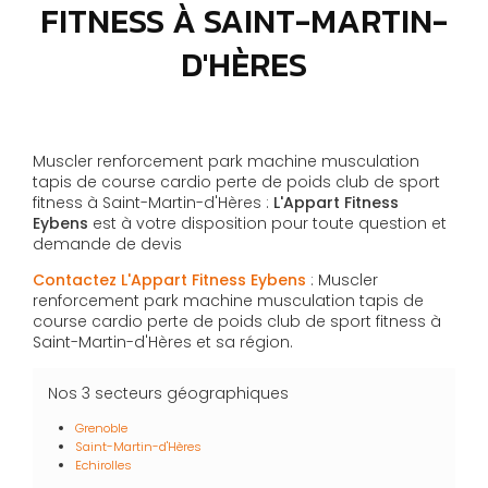
FITNESS À SAINT-MARTIN-
D'HÈRES
Muscler renforcement park machine musculation
tapis de course cardio perte de poids club de sport
fitness à Saint-Martin-d'Hères :
L'Appart Fitness
Eybens
est à votre disposition pour toute question et
demande de devis
Contactez L'Appart Fitness Eybens
: Muscler
renforcement park machine musculation tapis de
course cardio perte de poids club de sport fitness à
Saint-Martin-d'Hères et sa région.
Nos 3 secteurs géographiques
Grenoble
Saint-Martin-d'Hères
Echirolles