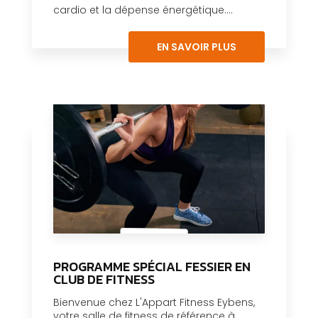
cardio et la dépense énergétique....
EN SAVOIR PLUS
PROGRAMME SPÉCIAL FESSIER EN
CLUB DE FITNESS
Bienvenue chez L'Appart Fitness Eybens,
votre salle de fitness de référence à