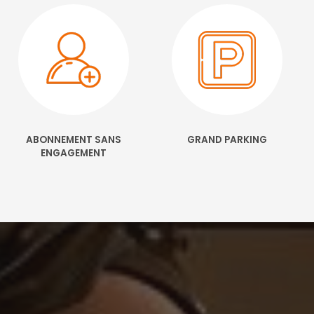
ABONNEMENT SANS
GRAND PARKING
ENGAGEMENT