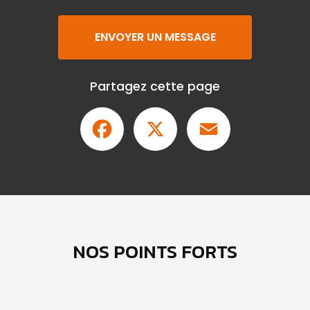
ENVOYER UN MESSAGE
Partagez cette page
Facebook
X
Email
NOS POINTS FORTS