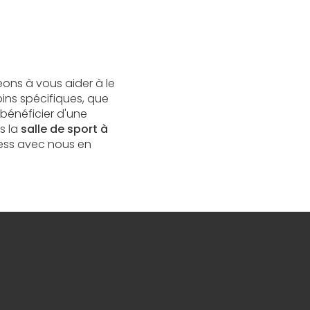
ons à vous aider à le
ins spécifiques, que
bénéficier d'une
s la
salle de sport à
ness avec nous en