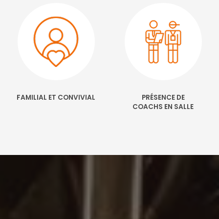
FAMILIAL ET CONVIVIAL
PRÉSENCE DE
COACHS EN SALLE