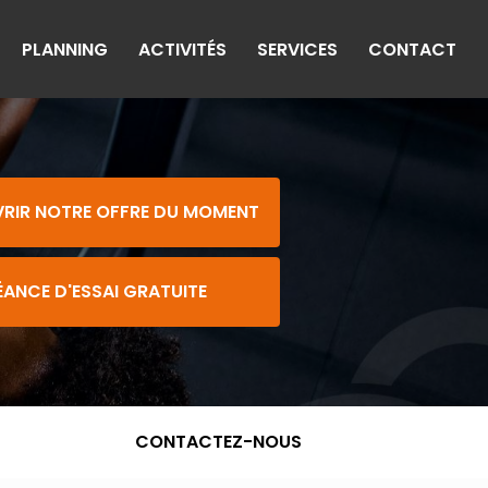
PLANNING
ACTIVITÉS
SERVICES
CONTACT
RIR NOTRE OFFRE DU MOMENT
ÉANCE D'ESSAI GRATUITE
CONTACTEZ-NOUS