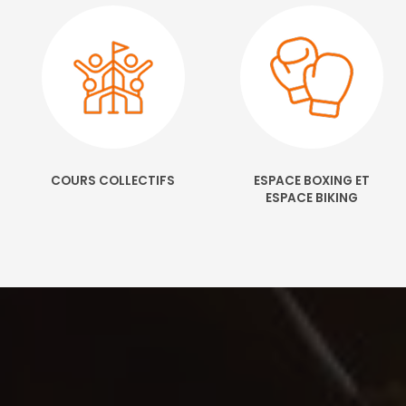
COURS COLLECTIFS
ESPACE BOXING ET
ESPACE BIKING