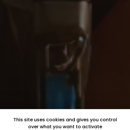
This site uses cookies and gives you control
over what you want to activate