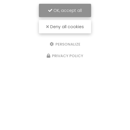
OK, accept all
Deny all cookies
PERSONALIZE
PRIVACY POLICY