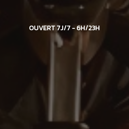
OUVERT 7J/7 - 6H/23H