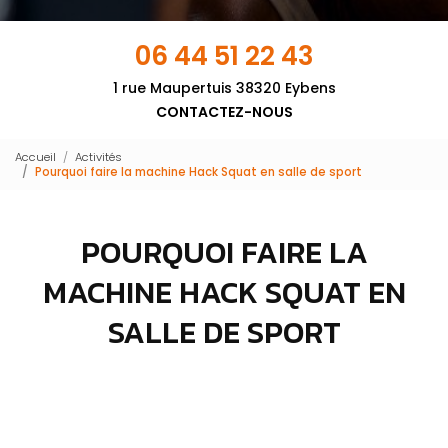
06 44 51 22 43
1 rue Maupertuis 38320 Eybens
CONTACTEZ-NOUS
Accueil
Activités
Pourquoi faire la machine Hack Squat en salle de sport
POURQUOI FAIRE LA
MACHINE HACK SQUAT EN
SALLE DE SPORT