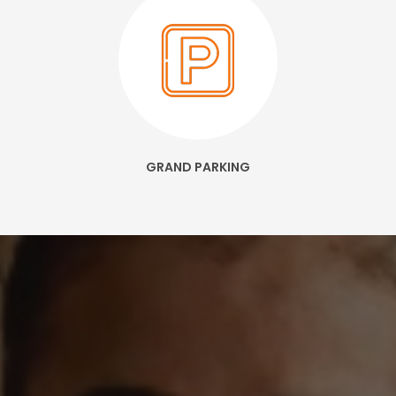
GRAND PARKING