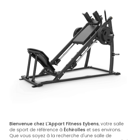
Bienvenue chez L'Appart Fitness Eybens
, votre salle
de sport de référence à
Échirolles
et ses environs.
Que vous soyez à la recherche d'une salle de