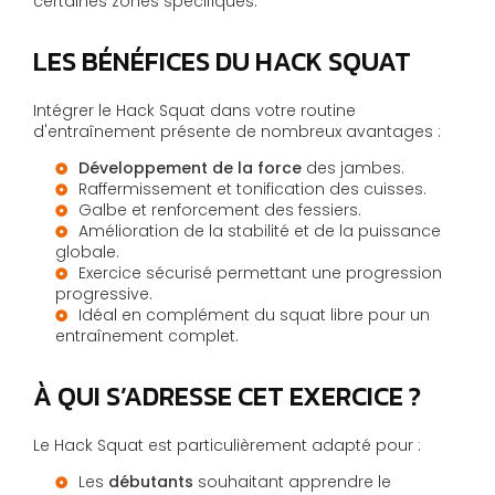
certaines zones spécifiques.
LES BÉNÉFICES DU HACK SQUAT
Intégrer le Hack Squat dans votre routine
d'entraînement présente de nombreux avantages :
Développement de la force
des jambes.
Raffermissement et tonification des cuisses.
Galbe et renforcement des fessiers.
Amélioration de la stabilité et de la puissance
globale.
Exercice sécurisé permettant une progression
progressive.
Idéal en complément du squat libre pour un
entraînement complet.
À QUI S’ADRESSE CET EXERCICE ?
Le Hack Squat est particulièrement adapté pour :
Les
débutants
souhaitant apprendre le