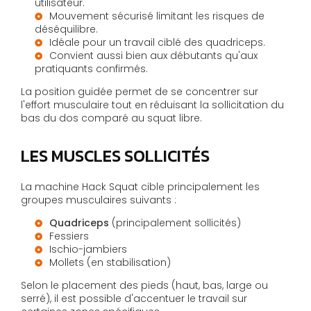
utilisateur.
Mouvement sécurisé limitant les risques de
déséquilibre.
Idéale pour un travail ciblé des quadriceps.
Convient aussi bien aux débutants qu'aux
pratiquants confirmés.
La position guidée permet de se concentrer sur
l'effort musculaire tout en réduisant la sollicitation du
bas du dos comparé au squat libre.
LES MUSCLES SOLLICITÉS
La machine Hack Squat cible principalement les
groupes musculaires suivants :
Quadriceps
(principalement sollicités)
Fessiers
Ischio-jambiers
Mollets (en stabilisation)
Selon le placement des pieds (haut, bas, large ou
serré), il est possible d'accentuer le travail sur