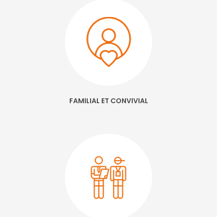
FAMILIAL ET CONVIVIAL