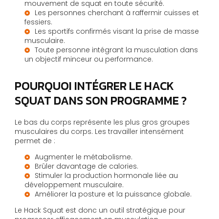
mouvement de squat en toute sécurité.
Les personnes cherchant à raffermir cuisses et
fessiers.
Les sportifs confirmés visant la prise de masse
musculaire.
Toute personne intégrant la musculation dans
un objectif minceur ou performance.
POURQUOI INTÉGRER LE HACK
SQUAT DANS SON PROGRAMME ?
Le bas du corps représente les plus gros groupes
musculaires du corps. Les travailler intensément
permet de :
Augmenter le métabolisme.
Brûler davantage de calories.
Stimuler la production hormonale liée au
développement musculaire.
Améliorer la posture et la puissance globale.
Le Hack Squat est donc un outil stratégique pour