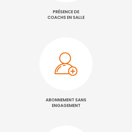
PRÉSENCE DE
COACHS EN SALLE
ABONNEMENT SANS
ENGAGEMENT