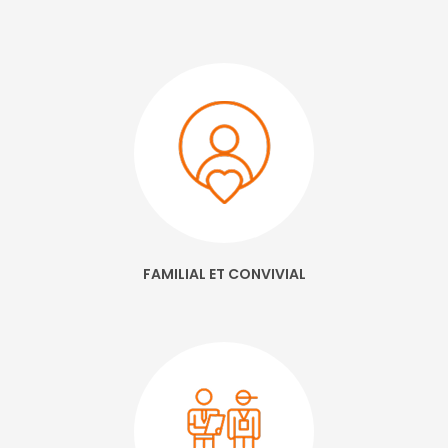
FAMILIAL ET CONVIVIAL