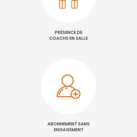
PRÉSENCE DE
COACHS EN SALLE
ABONNEMENT SANS
ENGAGEMENT