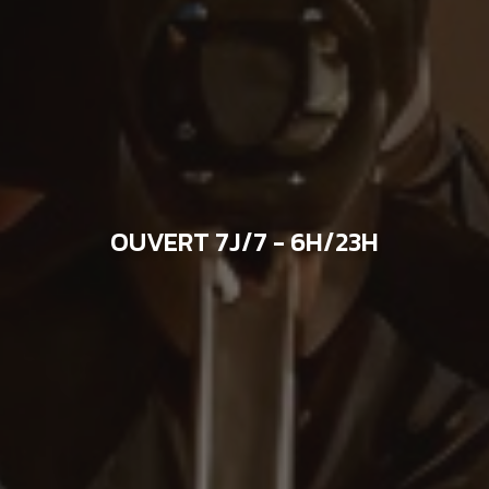
OUVERT 7J/7 - 6H/23H