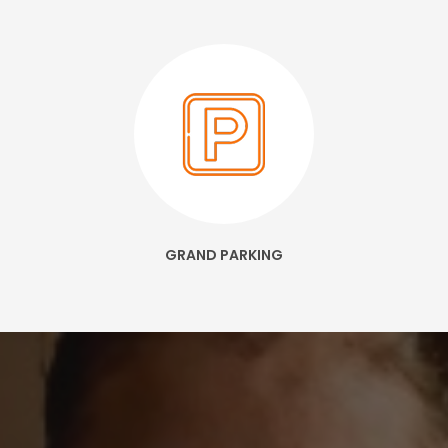
GRAND PARKING