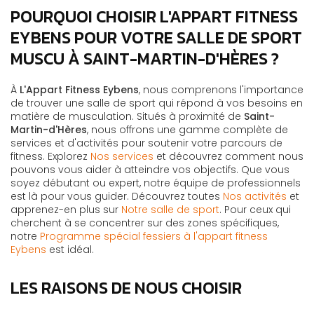
POURQUOI CHOISIR L'APPART FITNESS
EYBENS POUR VOTRE SALLE DE SPORT
MUSCU À SAINT-MARTIN-D'HÈRES ?
À
L'Appart Fitness Eybens
, nous comprenons l'importance
de trouver une salle de sport qui répond à vos besoins en
matière de musculation. Situés à proximité de
Saint-
Martin-d'Hères
, nous offrons une gamme complète de
services et d'activités pour soutenir votre parcours de
fitness. Explorez
Nos services
et découvrez comment nous
pouvons vous aider à atteindre vos objectifs. Que vous
soyez débutant ou expert, notre équipe de professionnels
est là pour vous guider. Découvrez toutes
Nos activités
et
apprenez-en plus sur
Notre salle de sport
. Pour ceux qui
cherchent à se concentrer sur des zones spécifiques,
notre
Programme spécial fessiers à l'appart fitness
Eybens
est idéal.
LES RAISONS DE NOUS CHOISIR