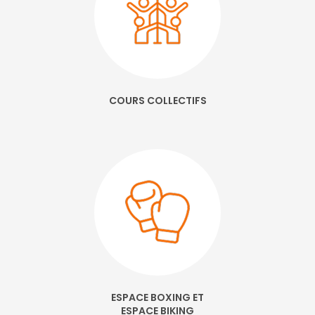
COURS COLLECTIFS
ESPACE BOXING ET
ESPACE BIKING