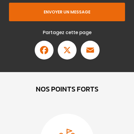
ENVOYER UN MESSAGE
Partagez cette page
Facebook
X
Email
NOS POINTS FORTS