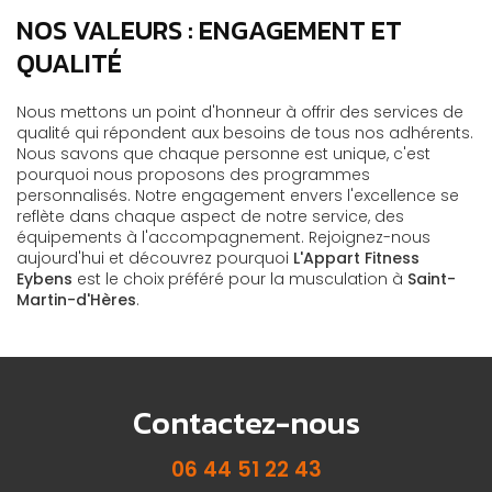
NOS VALEURS : ENGAGEMENT ET
QUALITÉ
Nous mettons un point d'honneur à offrir des services de
qualité qui répondent aux besoins de tous nos adhérents.
Nous savons que chaque personne est unique, c'est
pourquoi nous proposons des programmes
personnalisés. Notre engagement envers l'excellence se
reflète dans chaque aspect de notre service, des
équipements à l'accompagnement. Rejoignez-nous
aujourd'hui et découvrez pourquoi
L'Appart Fitness
Eybens
est le choix préféré pour la musculation à
Saint-
Martin-d'Hères
.
Contactez-nous
06 44 51 22 43