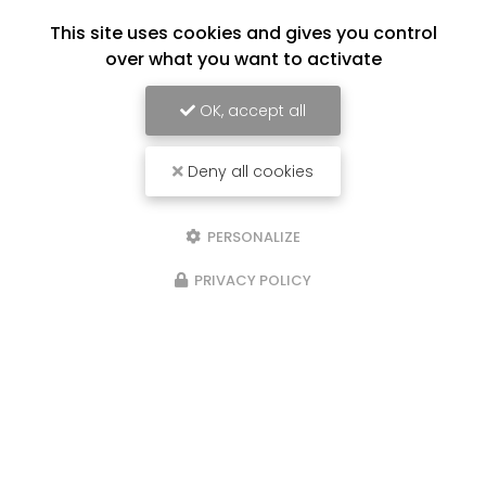
This site uses cookies and gives you control
over what you want to activate
OK, accept all
Deny all cookies
PERSONALIZE
PRIVACY POLICY