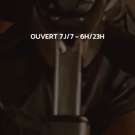
OUVERT 7J/7 - 6H/23H