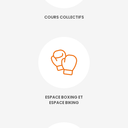
COURS COLLECTIFS
ESPACE BOXING ET
ESPACE BIKING