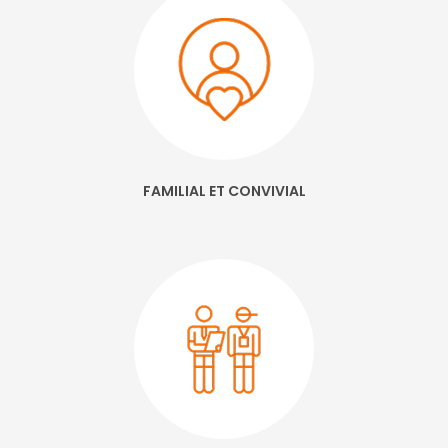
FAMILIAL ET CONVIVIAL