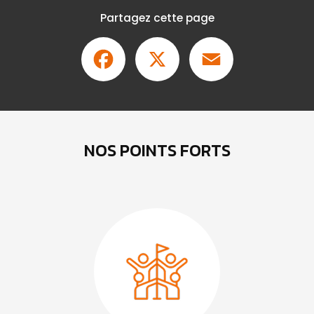
Partagez cette page
Facebook
X
Email
NOS POINTS FORTS