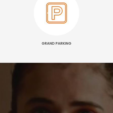
GRAND PARKING