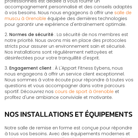
professionnels est dédiée à vous fournir un
accompagnement personnalisé et des conseils adaptés
à vos besoins. Nous nous engageons à offrir une
salle de
muscu à Grenoble
équipée des dernières technologies
pour garantir une expérience d'entraînement optimale.
2.
Normes de sécurité
: La sécurité de nos membres est
notre priorité. Nous avons mis en place des protocoles
stricts pour assurer un environnement sain et sécurisé.
Nos installations sont régulièrement nettoyées et
désinfectées pour votre tranquillité d'esprit.
3.
Engagement client
: À L'Appart Fitness Eybens, nous
nous engageons à offrir un service client exceptionnel.
Nous sommes à votre écoute pour répondre à toutes vos
questions et vous accompagner dans votre parcours
sportif. Découvrez nos
cours de sport à Grenoble
et
profitez d'une ambiance conviviale et motivante.
NOS INSTALLATIONS ET ÉQUIPEMENTS
Notre salle de remise en forme est conçue pour répondre
à tous vos besoins. Avec des équipements modernes et