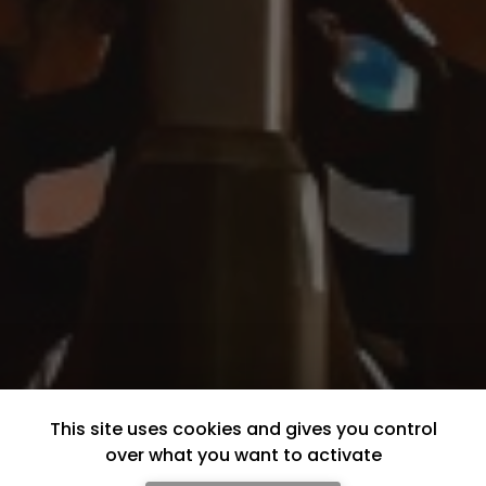
This site uses cookies and gives you control
over what you want to activate