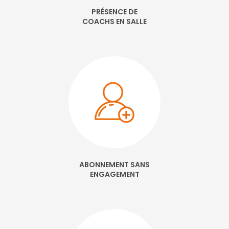
PRÉSENCE DE
COACHS EN SALLE
ABONNEMENT SANS
ENGAGEMENT