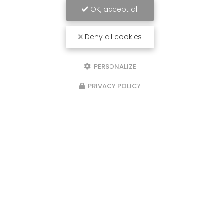
OK, accept all
Deny all cookies
PERSONALIZE
PRIVACY POLICY