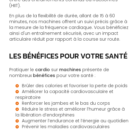
(HIIT).
En plus de la flexibilité de durée, allant de 15 à 60
minutes, nos machines offrent un suivi précis grâce à
la mesure de la fréquence cardiaque. Vous bénéficiez
ainsi d'un entraînement sécurisé, avec un impact
articulaire réduit par rapport à la course sur route.
LES BÉNÉFICES POUR VOTRE SANTÉ
Pratiquer le
cardio
sur
machines
présente de
nombreux
bénéfices
pour votre santé :
Brûler des calories et favoriser la perte de poids
Améliorer la capacité cardiovasculaire et
respiratoire
Renforcer les jambes et le bas du corps
Réduire le stress et améliorer l’humeur grâce à
la libération d’endorphines
Augmenter l’endurance et l’énergie au quotidien
Prévenir les maladies cardiovasculaires