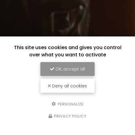
This site uses cookies and gives you control
over what you want to activate
OK, accept all
Deny all cookies
PERSONALIZE
PRIVACY POLICY