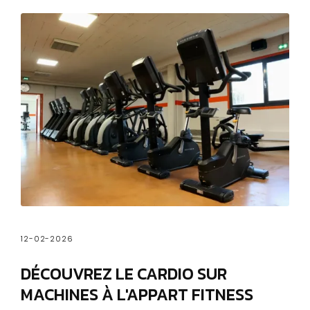
12-02-2026
DÉCOUVREZ LE
CARDIO
SUR
MACHINES À L'APPART FITNESS