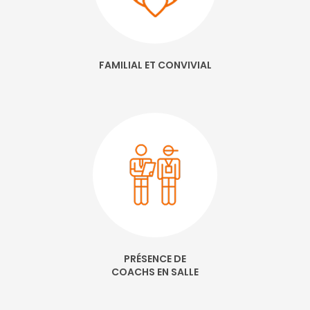
FAMILIAL ET CONVIVIAL
PRÉSENCE DE
COACHS EN SALLE