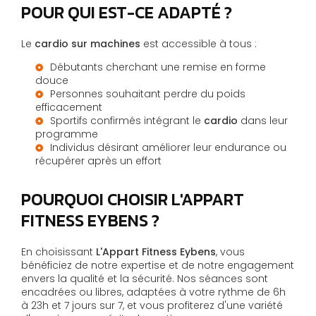
POUR QUI EST-CE ADAPTÉ ?
Le
cardio sur machines
est accessible à tous :
Débutants cherchant une remise en forme
douce
Personnes souhaitant perdre du poids
efficacement
Sportifs confirmés intégrant le
cardio
dans leur
programme
Individus désirant améliorer leur endurance ou
récupérer après un effort
POURQUOI CHOISIR L'APPART
FITNESS EYBENS ?
En choisissant
L'Appart Fitness Eybens
, vous
bénéficiez de notre expertise et de notre engagement
envers la qualité et la sécurité. Nos séances sont
encadrées ou libres, adaptées à votre rythme de 6h
à 23h et 7 jours sur 7, et vous profiterez d'une variété