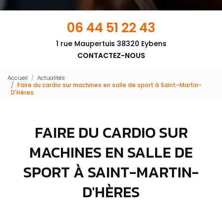
06 44 51 22 43
1 rue Maupertuis 38320 Eybens
CONTACTEZ-NOUS
Accueil
Actualités
Faire du cardio sur machines en salle de sport à Saint-Martin-
D'Hères
FAIRE DU CARDIO SUR
MACHINES EN SALLE DE
SPORT À SAINT-MARTIN-
D'HÈRES