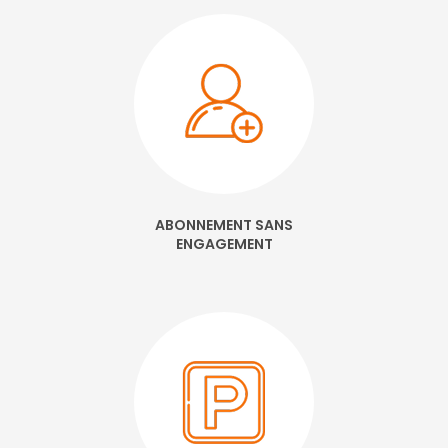
ABONNEMENT SANS
ENGAGEMENT