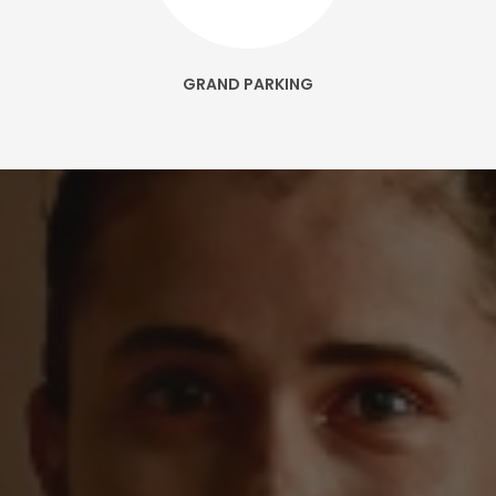
GRAND PARKING