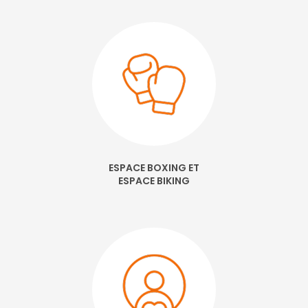
ESPACE BOXING ET
ESPACE BIKING