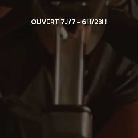
OUVERT 7J/7 - 6H/23H