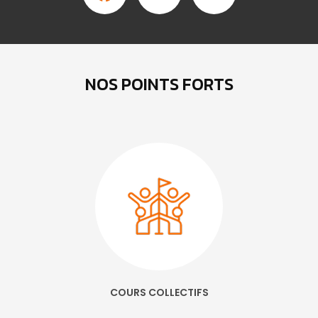
NOS POINTS FORTS
COURS COLLECTIFS