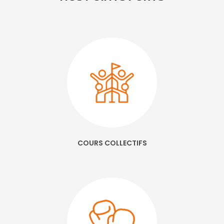
COURS COLLECTIFS