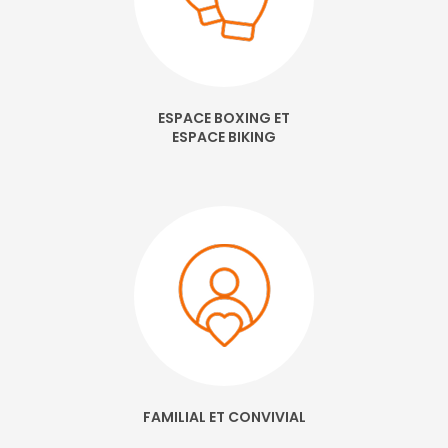
ESPACE BOXING ET
ESPACE BIKING
FAMILIAL ET CONVIVIAL