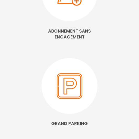
ABONNEMENT SANS
ENGAGEMENT
GRAND PARKING