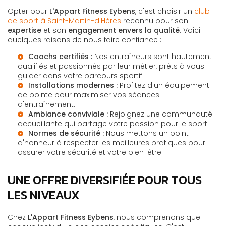
Opter pour
L'Appart Fitness Eybens
, c'est choisir un
club
de sport à Saint-Martin-d'Hères
reconnu pour son
expertise
et son
engagement envers la qualité
. Voici
quelques raisons de nous faire confiance :
Coachs certifiés :
Nos entraîneurs sont hautement
qualifiés et passionnés par leur métier, prêts à vous
guider dans votre parcours sportif.
Installations modernes :
Profitez d'un équipement
de pointe pour maximiser vos séances
d'entraînement.
Ambiance conviviale :
Rejoignez une communauté
accueillante qui partage votre passion pour le sport.
Normes de sécurité :
Nous mettons un point
d'honneur à respecter les meilleures pratiques pour
assurer votre sécurité et votre bien-être.
UNE OFFRE DIVERSIFIÉE POUR TOUS
LES NIVEAUX
Chez
L'Appart Fitness Eybens
, nous comprenons que