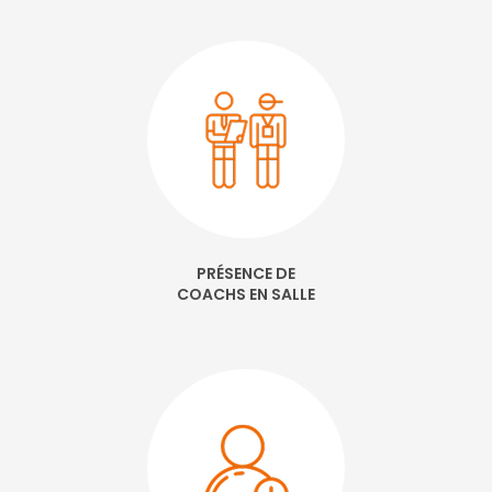
PRÉSENCE DE
COACHS EN SALLE