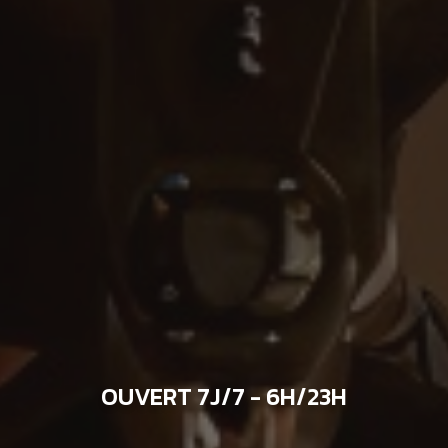
OUVERT 7J/7 - 6H/23H