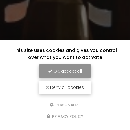
This site uses cookies and gives you control
over what you want to activate
OK, accept all
Deny all cookies
PERSONALIZE
PRIVACY POLICY