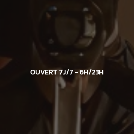
OUVERT 7J/7 - 6H/23H