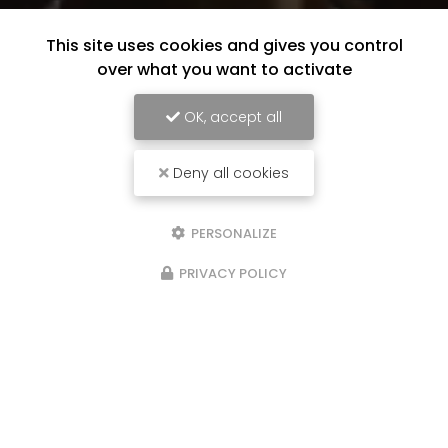
This site uses cookies and gives you control
over what you want to activate
OK, accept all
Deny all cookies
PERSONALIZE
PRIVACY POLICY