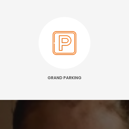
GRAND PARKING