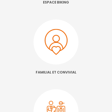
ESPACE BIKING
FAMILIAL ET CONVIVIAL