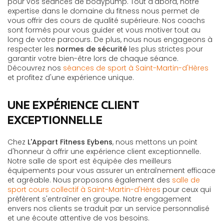
pour vos séances de bodypump. Tout d'abord, notre
expertise dans le domaine du fitness nous permet de
vous offrir des cours de qualité supérieure. Nos coachs
sont formés pour vous guider et vous motiver tout au
long de votre parcours. De plus, nous nous engageons à
respecter les
normes de sécurité
les plus strictes pour
garantir votre bien-être lors de chaque séance.
Découvrez nos
séances de sport à Saint-Martin-d'Hères
et profitez d'une expérience unique.
UNE EXPÉRIENCE CLIENT
EXCEPTIONNELLE
Chez
L'Appart Fitness Eybens
, nous mettons un point
d'honneur à offrir une expérience client exceptionnelle.
Notre salle de sport est équipée des meilleurs
équipements pour vous assurer un entraînement efficace
et agréable. Nous proposons également des
salle de
sport cours collectif à Saint-Martin-d'Hères
pour ceux qui
préfèrent s'entraîner en groupe. Notre engagement
envers nos clients se traduit par un service personnalisé
et une écoute attentive de vos besoins.