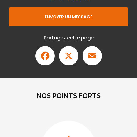
ENVOYER UN MESSAGE
Partagez cette page
Facebook
X
Email
NOS POINTS FORTS