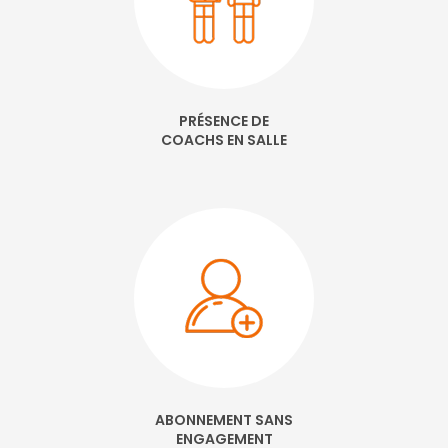
PRÉSENCE DE
COACHS EN SALLE
ABONNEMENT SANS
ENGAGEMENT