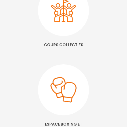
COURS COLLECTIFS
ESPACE BOXING ET