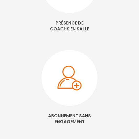
PRÉSENCE DE
COACHS EN SALLE
ABONNEMENT SANS
ENGAGEMENT