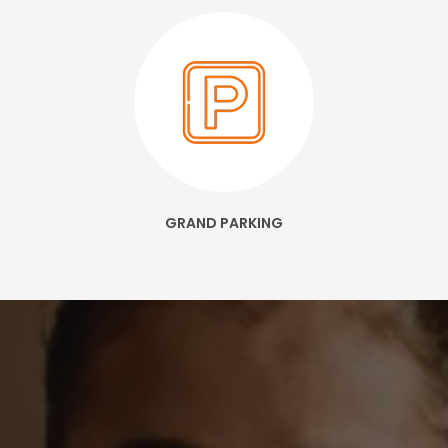
GRAND PARKING