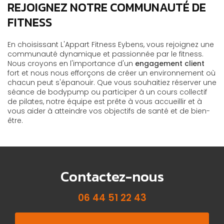
REJOIGNEZ NOTRE COMMUNAUTÉ DE
FITNESS
En choisissant L'Appart Fitness Eybens, vous rejoignez une
communauté dynamique et passionnée par le fitness.
Nous croyons en l'importance d'un
engagement client
fort et nous nous efforçons de créer un environnement où
chacun peut s'épanouir. Que vous souhaitiez réserver une
séance de bodypump ou participer à un cours collectif
de pilates, notre équipe est prête à vous accueillir et à
vous aider à atteindre vos objectifs de santé et de bien-
être.
Contactez-nous
06 44 51 22 43