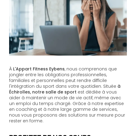
À
L'Appart Fitness Eybens
, nous comprenons que
jongler entre les obligations professionnelles,
familiales et personnelles peut rendre difficile
l'intégration du sport dans votre quotidien. Située
à
Échirolles, notre salle de sport
est dédiée à vous
aider à maintenir un mode de vie actif, même avec
un emploi du temps chargé. Grâce à notre expertise
en coaching et à notre large gamme de services,
nous vous proposons des solutions sur mesure pour
rester en forme.