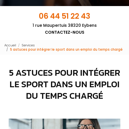
06 44 51 22 43
1 rue Maupertuis 38320 Eybens
CONTACTEZ-NOUS
Accueil
Services
5 astuces pour intégrer le sport dans un emploi du temps chargé
5 ASTUCES POUR INTÉGRER
LE SPORT DANS UN EMPLOI
DU TEMPS CHARGÉ