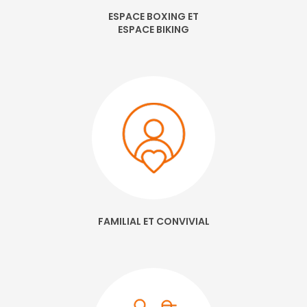
ESPACE BOXING ET
ESPACE BIKING
FAMILIAL ET CONVIVIAL