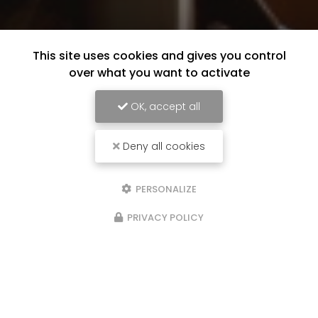
This site uses cookies and gives you control
over what you want to activate
OK, accept all
Deny all cookies
PERSONALIZE
PRIVACY POLICY