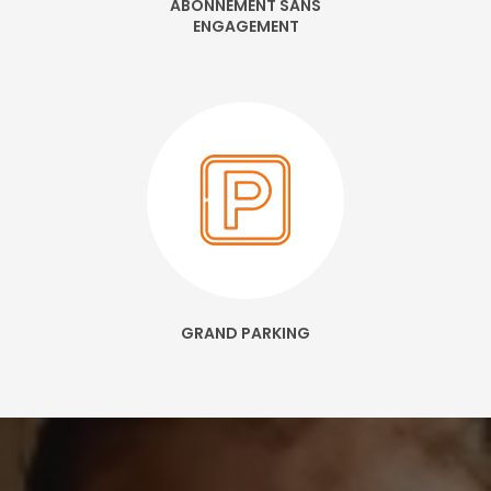
ABONNEMENT SANS
ENGAGEMENT
GRAND PARKING