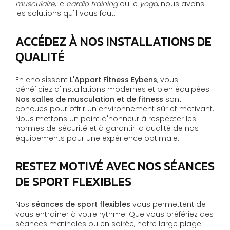
musculaire
, le
cardio training
ou le
yoga
, nous avons
les solutions qu'il vous faut.
ACCÉDEZ À NOS INSTALLATIONS DE
QUALITÉ
En choisissant
L'Appart Fitness Eybens
, vous
bénéficiez d'installations modernes et bien équipées.
Nos salles de musculation et de fitness
sont
conçues pour offrir un environnement sûr et motivant.
Nous mettons un point d'honneur à respecter les
normes de sécurité et à garantir la qualité de nos
équipements pour une expérience optimale.
RESTEZ MOTIVÉ AVEC NOS SÉANCES
DE SPORT FLEXIBLES
Nos
séances de sport flexibles
vous permettent de
vous entraîner à votre rythme. Que vous préfériez des
séances matinales ou en soirée, notre large plage