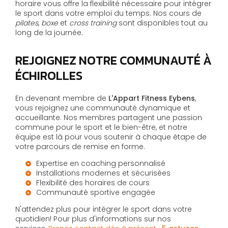
horaire vous offre la flexibilité nécessaire pour intégrer
le sport dans votre emploi du temps. Nos cours de
pilates
,
boxe
et
cross training
sont disponibles tout au
long de la journée.
REJOIGNEZ NOTRE COMMUNAUTÉ À
ÉCHIROLLES
En devenant membre de
L'Appart Fitness Eybens
,
vous rejoignez une communauté dynamique et
accueillante. Nos membres partagent une passion
commune pour le sport et le bien-être, et notre
équipe est là pour vous soutenir à chaque étape de
votre parcours de remise en forme.
Expertise en coaching personnalisé
Installations modernes et sécurisées
Flexibilité des horaires de cours
Communauté sportive engagée
N'attendez plus pour intégrer le sport dans votre
quotidien! Pour plus d'informations sur nos