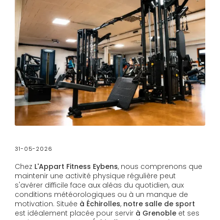
31-05-2026
Chez
L'Appart Fitness Eybens
, nous comprenons que
maintenir une activité physique régulière peut
s'avérer difficile face aux aléas du quotidien, aux
conditions météorologiques ou à un manque de
motivation. Située
à Échirolles
,
notre salle de sport
est idéalement placée pour servir
à Grenoble
et ses