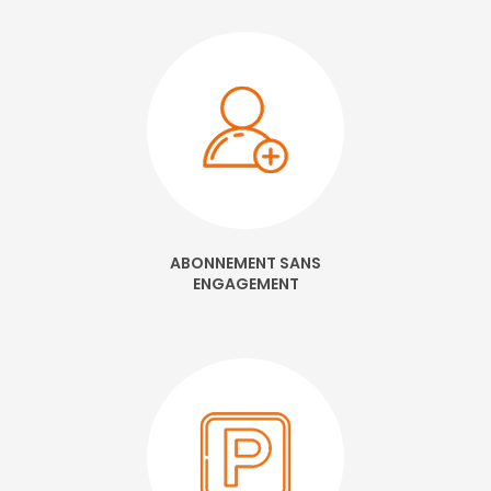
ABONNEMENT SANS
ENGAGEMENT