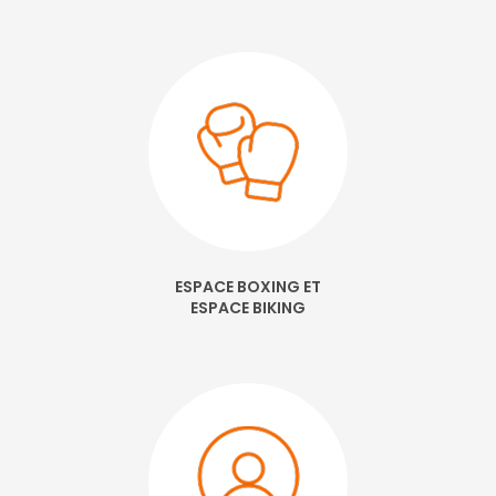
ESPACE BOXING ET
ESPACE BIKING