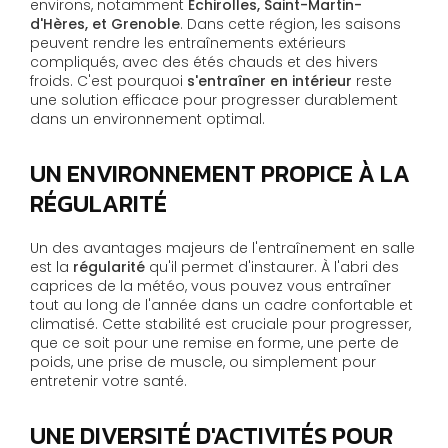
environs, notamment
Échirolles, Saint-Martin-
d'Hères, et Grenoble
. Dans cette région, les saisons
peuvent rendre les entraînements extérieurs
compliqués, avec des étés chauds et des hivers
froids. C'est pourquoi
s'entraîner en intérieur
reste
une solution efficace pour progresser durablement
dans un environnement optimal.
UN ENVIRONNEMENT PROPICE À LA
RÉGULARITÉ
Un des avantages majeurs de l'entraînement en salle
est la
régularité
qu'il permet d'instaurer. À l'abri des
caprices de la météo, vous pouvez vous entraîner
tout au long de l'année dans un cadre confortable et
climatisé. Cette stabilité est cruciale pour progresser,
que ce soit pour une remise en forme, une perte de
poids, une prise de muscle, ou simplement pour
entretenir votre santé.
UNE DIVERSITÉ D'ACTIVITÉS POUR