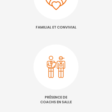
FAMILIAL ET CONVIVIAL
PRÉSENCE DE
COACHS EN SALLE