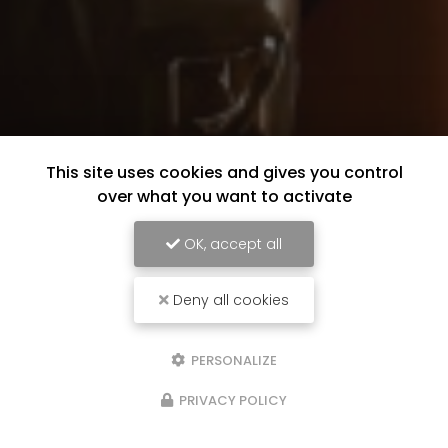
This site uses cookies and gives you control
over what you want to activate
OK, accept all
Deny all cookies
PERSONALIZE
PRIVACY POLICY