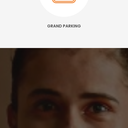
GRAND PARKING