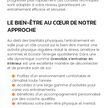
progresser plus rapidement. Les conseils techniques
sont adaptés à votre niveau, garantissant un
entraînement efficace et sécurisé.
LE BIEN-ÊTRE AU CŒUR DE NOTRE
APPROCHE
Au-delà des bienfaits physiques, l'entraînement en
salle joue un rôle crucial sur le bien-être mental. Une
activité physique régulière réduit le stress, améliore le
sommeil, et booste l'énergie quotidienne. Dans une
ville dynamique comme
Grenoble
,
s'entraîner en
intérieur
est une excellente manière de déconnecter
et de prendre soin de soi.
Profitez d'un environnement confortable et
climatisé toute l'année.
Accédez à une large gamme d'activités pour
varier vos entraînements.
Bénéficiez d'un accompagnement personnalisé
par des coachs qualifiés.
Améliorez votre bien-être physique et mental.