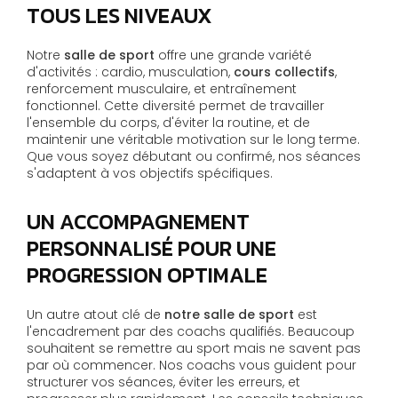
TOUS LES NIVEAUX
Notre
salle de sport
offre une grande variété
d'activités : cardio, musculation,
cours collectifs
,
renforcement musculaire, et entraînement
fonctionnel. Cette diversité permet de travailler
l'ensemble du corps, d'éviter la routine, et de
maintenir une véritable motivation sur le long terme.
Que vous soyez débutant ou confirmé, nos séances
s'adaptent à vos objectifs spécifiques.
UN ACCOMPAGNEMENT
PERSONNALISÉ POUR UNE
PROGRESSION OPTIMALE
Un autre atout clé de
notre salle de sport
est
l'encadrement par des coachs qualifiés. Beaucoup
souhaitent se remettre au sport mais ne savent pas
par où commencer. Nos coachs vous guident pour
structurer vos séances, éviter les erreurs, et