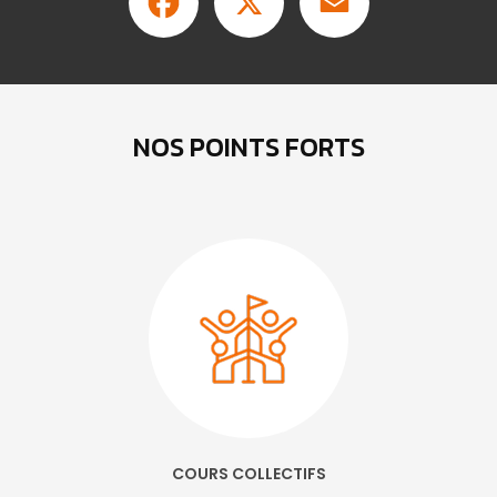
NOS POINTS FORTS
COURS COLLECTIFS