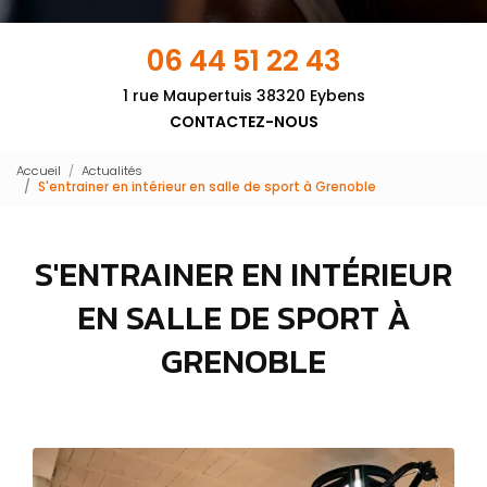
06 44 51 22 43
1 rue Maupertuis 38320 Eybens
CONTACTEZ-NOUS
Accueil
Actualités
S'entrainer en intérieur en salle de sport à Grenoble
S'ENTRAINER EN INTÉRIEUR
EN SALLE DE SPORT À
GRENOBLE