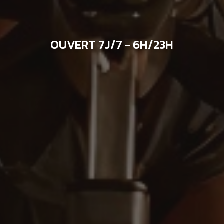
OUVERT 7J/7 - 6H/23H