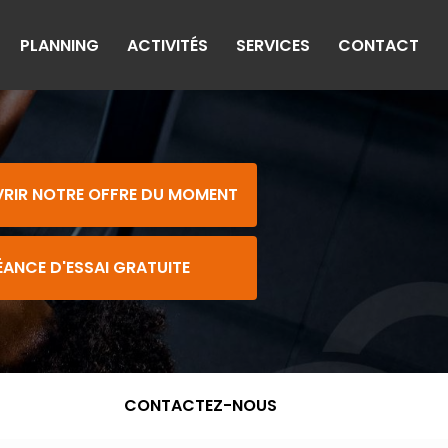
PLANNING
ACTIVITÉS
SERVICES
CONTACT
RIR NOTRE OFFRE DU MOMENT
ÉANCE D'ESSAI GRATUITE
CONTACTEZ-NOUS