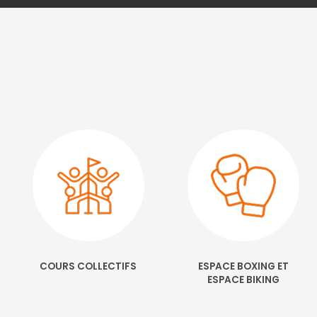
COURS COLLECTIFS
ESPACE BOXING ET
ESPACE BIKING