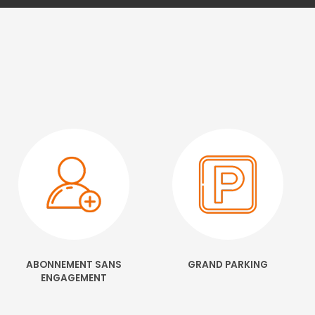
ABONNEMENT SANS
GRAND PARKING
ENGAGEMENT