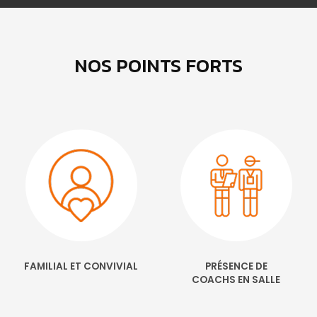
NOS POINTS FORTS
FAMILIAL ET CONVIVIAL
PRÉSENCE DE
COACHS EN SALLE