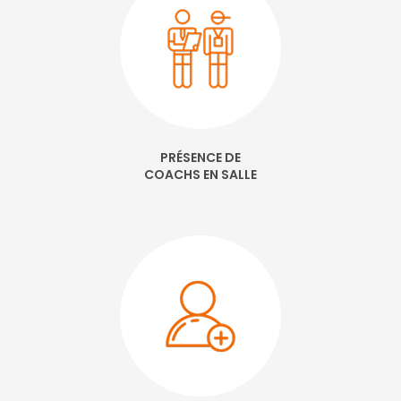
PRÉSENCE DE
COACHS EN SALLE