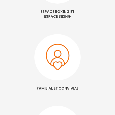
ESPACE BOXING ET
ESPACE BIKING
FAMILIAL ET CONVIVIAL