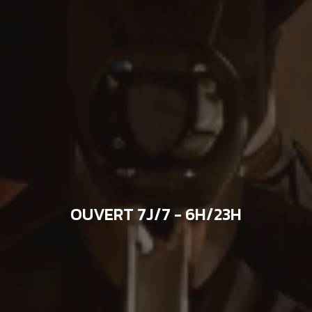
OUVERT 7J/7 - 6H/23H