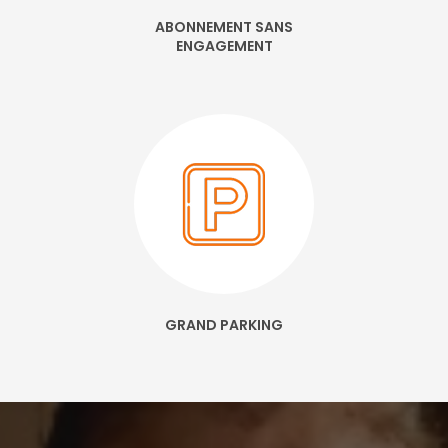
ABONNEMENT SANS
ENGAGEMENT
GRAND PARKING