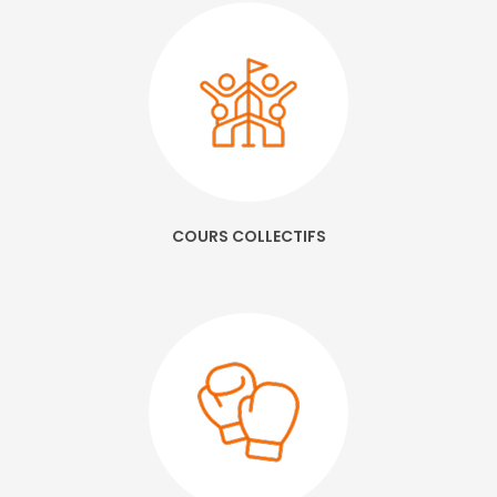
COURS COLLECTIFS