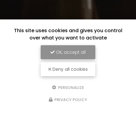
This site uses cookies and gives you control
over what you want to activate
OK, accept all
Deny all cookies
PERSONALIZE
PRIVACY POLICY