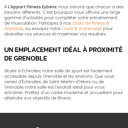
À
L'Appart Fitness Eybens
, nous savons que chacun a des
besoins différents. C'est pourquoi nous offrons une large
gamme d'activités pour compléter votre entraînement
de musculation. Participez à nos
cours de fitness à
Grenoble
, ou essayez notre
cross fit à Grenoble
pour
diversifier vos séances et maximiser vos résultats.
UN EMPLACEMENT IDÉAL À PROXIMITÉ
DE GRENOBLE
Située à Échirolles, notre salle de sport est facilement
accessible depuis Grenoble et les environs. Que vous
veniez d'Échirolles, de Saint-Martin-d'Hères ou de
Grenoble, notre salle est l'endroit idéal pour vous
entraîner. Profitez d'un cadre moderne et accueillant pour
atteindre vos objectifs de fitness.