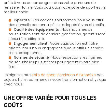
prêts à vous accompagner dans votre parcours de
remise en forme. Voici pourquoi notre salle de sport est le
meilleur choix :
Expertise
: Nos coachs sont formés pour vous offrir
des conseils personnalisés et adaptés à vos objectifs.
Qualité des équipements
: Nos machines de
musculation sont de dernière génération, garantissant
sécurité et efficacité.
Engagement client
: Votre satisfaction est notre
priorité, nous nous engageons à vous offrir un service
client exceptionnel.
Normes de sécurité
: Nous respectons les normes
de sécurité les plus strictes pour garantir votre bien-
être.
Rejoignez notre
salle de sport inscription à Grenoble
dès
aujourd'hui et commencez votre transformation physique
avec nous.
UNE OFFRE VARIÉE POUR TOUS LES
GOÛTS